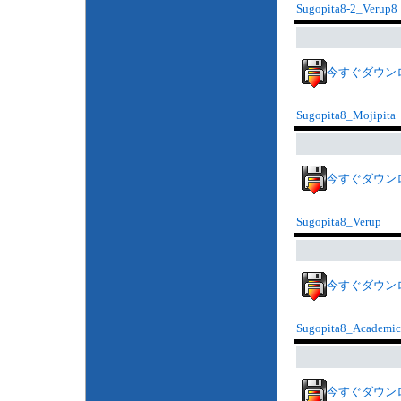
Sugopita8-2_Verup8
今すぐダウン
Sugopita8_Mojipita
今すぐダウン
Sugopita8_Verup
今すぐダウン
Sugopita8_Academic
今すぐダウン