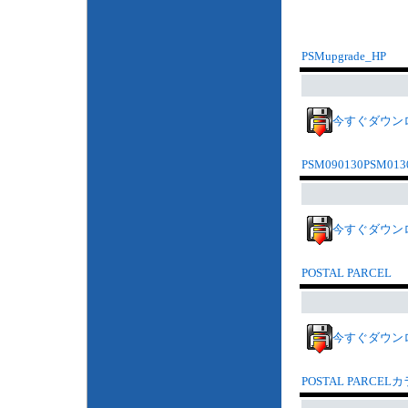
PSMupgrade_HP
今すぐダウン
PSM090130PSM013
今すぐダウン
POSTAL PARCEL
今すぐダウン
POSTAL PARCEL