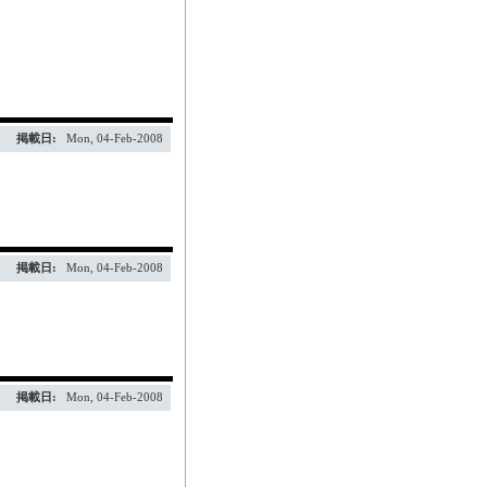
掲載日:
Mon, 04-Feb-2008
掲載日:
Mon, 04-Feb-2008
掲載日:
Mon, 04-Feb-2008